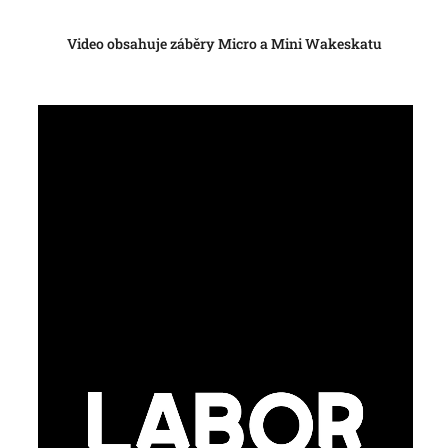
Video obsahuje záběry Micro a Mini Wakeskatu